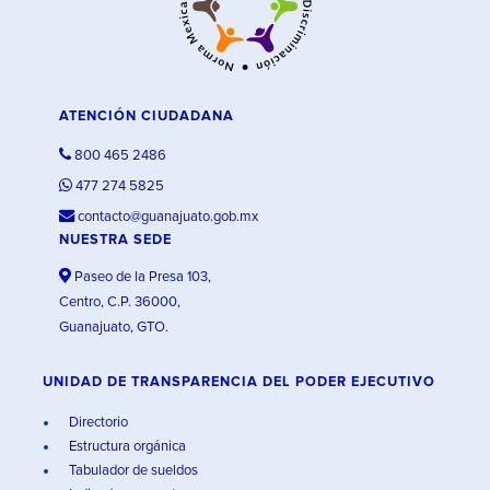
ATENCIÓN CIUDADANA
800 465 2486
477 274 5825
contacto@guanajuato.gob.mx
NUESTRA SEDE
Paseo de la Presa 103,
Centro, C.P. 36000,
Guanajuato, GTO.
UNIDAD DE TRANSPARENCIA DEL PODER EJECUTIVO
Directorio
Estructura orgánica
Tabulador de sueldos