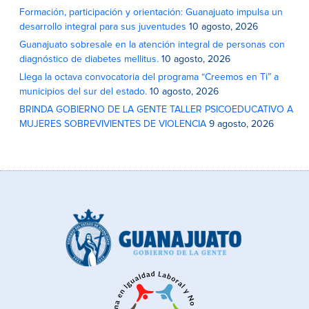
Formación, participación y orientación: Guanajuato impulsa un
desarrollo integral para sus juventudes
10 agosto, 2026
Guanajuato sobresale en la atención integral de personas con
diagnóstico de diabetes mellitus.
10 agosto, 2026
Llega la octava convocatoria del programa “Creemos en Ti” a
municipios del sur del estado.
10 agosto, 2026
BRINDA GOBIERNO DE LA GENTE TALLER PSICOEDUCATIVO A
MUJERES SOBREVIVIENTES DE VIOLENCIA
9 agosto, 2026