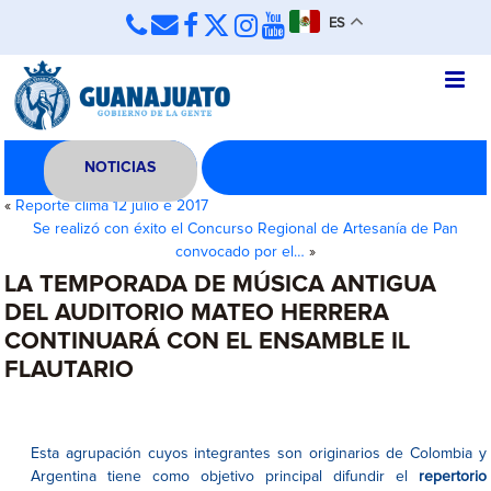
ES
NOTICIAS
«
Reporte clima 12 julio e 2017
Se realizó con éxito el Concurso Regional de Artesanía de Pan
convocado por el…
»
LA TEMPORADA DE MÚSICA ANTIGUA
DEL AUDITORIO MATEO HERRERA
CONTINUARÁ CON EL ENSAMBLE IL
FLAUTARIO
Esta agrupación cuyos integrantes son originarios de Colombia y
Argentina tiene como objetivo principal difundir el
repertorio