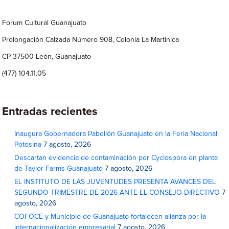
Forum Cultural Guanajuato
Prolongación Calzada Número 908, Colonia La Martinica
CP 37500 León, Guanajuato
(477) 104.11.05
Entradas recientes
Inaugura Gobernadora Pabellón Guanajuato en la Feria Nacional
Potosina
7 agosto, 2026
Descartan evidencia de contaminación por Cyclospora en planta
de Taylor Farms Guanajuato
7 agosto, 2026
EL INSTITUTO DE LAS JUVENTUDES PRESENTA AVANCES DEL
SEGUNDO TRIMESTRE DE 2026 ANTE EL CONSEJO DIRECTIVO
7
agosto, 2026
COFOCE y Municipio de Guanajuato fortalecen alianza por la
internacionalización empresarial
7 agosto, 2026