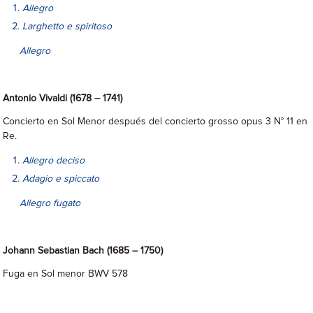
Allegro
Larghetto e spiritoso
Allegro
Antonio Vivaldi (1678 – 1741)
Concierto en Sol Menor después del concierto grosso opus 3 N° 11 en
Re.
Allegro deciso
Adagio e spiccato
Allegro fugato
Johann Sebastian Bach (1685 – 1750)
Fuga en Sol menor BWV 578