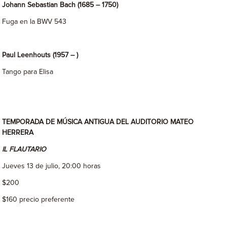
Johann Sebastian Bach (1685 – 1750)
Fuga en la BWV 543
Paul Leenhouts (1957 – )
Tango para Elisa
TEMPORADA DE MÚSICA ANTIGUA DEL AUDITORIO MATEO
HERRERA
IL FLAUTARIO
Jueves 13 de julio, 20:00 horas
$200
$160 precio preferente