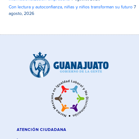
Con lectura y autoconfianza, niñas y niños transforman su futuro
7
agosto, 2026
ATENCIÓN CIUDADANA