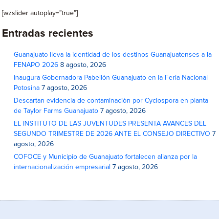
[wzslider autoplay=”true”]
Entradas recientes
Guanajuato lleva la identidad de los destinos Guanajuatenses a la
FENAPO 2026
8 agosto, 2026
Inaugura Gobernadora Pabellón Guanajuato en la Feria Nacional
Potosina
7 agosto, 2026
Descartan evidencia de contaminación por Cyclospora en planta
de Taylor Farms Guanajuato
7 agosto, 2026
EL INSTITUTO DE LAS JUVENTUDES PRESENTA AVANCES DEL
SEGUNDO TRIMESTRE DE 2026 ANTE EL CONSEJO DIRECTIVO
7
agosto, 2026
COFOCE y Municipio de Guanajuato fortalecen alianza por la
internacionalización empresarial
7 agosto, 2026