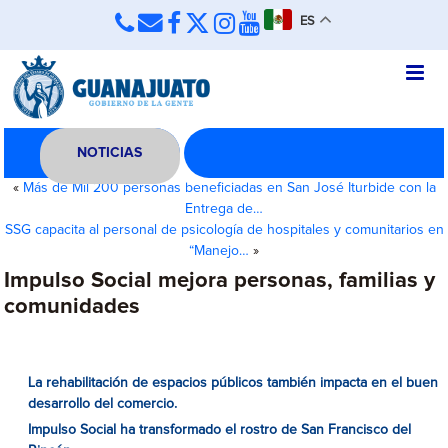
ES
NOTICIAS
«
Más de Mil 200 personas beneficiadas en San José Iturbide con la
Entrega de…
SSG capacita al personal de psicología de hospitales y comunitarios en
“Manejo…
»
Impulso Social mejora personas, familias y
comunidades
La rehabilitación de espacios públicos también impacta en el buen
desarrollo del comercio.
Impulso Social ha transformado el rostro de San Francisco del