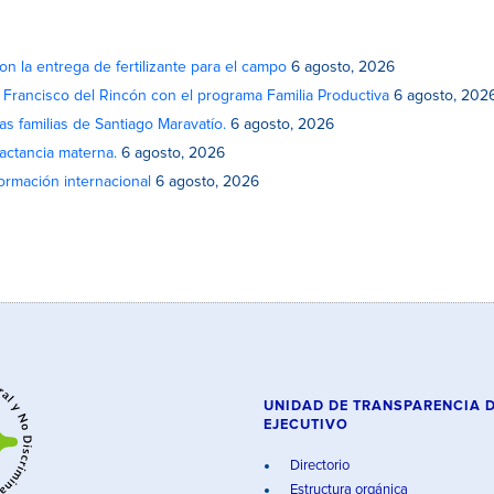
on la entrega de fertilizante para el campo
6 agosto, 2026
n Francisco del Rincón con el programa Familia Productiva
6 agosto, 202
as familias de Santiago Maravatío.
6 agosto, 2026
actancia materna.
6 agosto, 2026
rmación internacional
6 agosto, 2026
UNIDAD DE TRANSPARENCIA 
EJECUTIVO
Directorio
Estructura orgánica