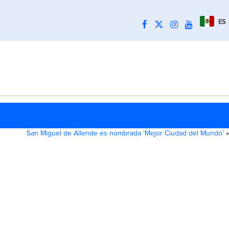
ES
San Miguel de Allende es nombrada ‘Mejor Ciudad del Mundo’
»