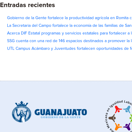
Entradas recientes
Gobierno de la Gente fortalece la productividad agrícola en Romita c
La Secretaria del Campo fortalece la economía de las familias de Sa
Acerca DIF Estatal programas y servicios estatales para fortalecer a l
SSG cuenta con una red de 146 espacios destinados a promover la l
UTL Campus Acámbaro y Juventudes fortalecen oportunidades de fo