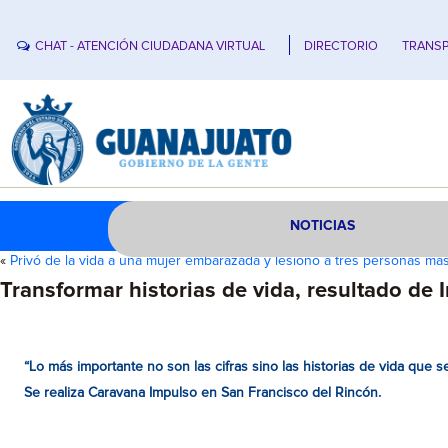
CHAT - ATENCIÓN CIUDADANA VIRTUAL
DIRECTORIO
TRANSP
NOTICIAS
«
Privó de la vida a una mujer embarazada y lesionó a tres personas má
Transformar historias de vida, resultado de 
“Lo más importante no son las cifras sino las historias de vida que 
Se realiza Caravana Impulso en San Francisco del Rincón.