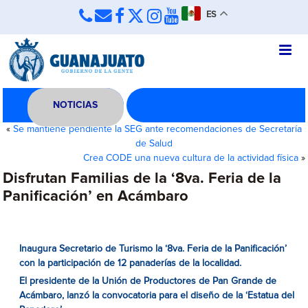
ES
NOTICIAS
«
Se mantiene pendiente la SEG ante recomendaciones de Secretaría
de Salud
Crea CODE una nueva cultura de la actividad física
»
Disfrutan Familias de la ‘8va. Feria de la
Panificación’ en Acámbaro
Inaugura Secretario de Turismo la ‘8va. Feria de la Panificación’
con la participación de 12 panaderías de la localidad.
El presidente de la Unión de Productores
de Pan Grande de
Acámbaro, lanzó la convocatoria para el diseño de la ‘Estatua del