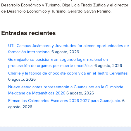
Desarrollo Económico y Turismo, Olga Lidia Tirado Zúñiga y el director
de Desarrollo Económico y Turismo, Gerardo Galván Páramo.
Entradas recientes
UTL Campus Acámbaro y Juventudes fortalecen oportunidades de
formación internacional
6 agosto, 2026
Guanajuato se posiciona en segundo lugar nacional en
procuración de órganos por muerte encefálica.
6 agosto, 2026
Charlie y la fábrica de chocolate cobra vida en el Teatro Cervantes
6 agosto, 2026
Nueve estudiantes representarán a Guanajuato en la Olimpiada
Mexicana de Matemáticas 2026
6 agosto, 2026
Firman los Calendarios Escolares 2026-2027 para Guanajuato.
6
agosto, 2026