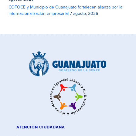
COFOCE y Municipio de Guanajuato fortalecen alianza por la
internacionalización empresarial
7 agosto, 2026
ATENCIÓN CIUDADANA