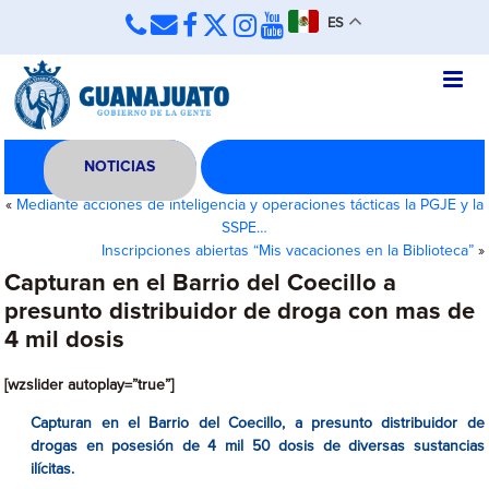
ES
NOTICIAS
«
Mediante acciones de inteligencia y operaciones tácticas la PGJE y la
SSPE…
Inscripciones abiertas “Mis vacaciones en la Biblioteca”
»
Capturan en el Barrio del Coecillo a
presunto distribuidor de droga con mas de
4 mil dosis
[wzslider autoplay=”true”]
Capturan en el Barrio del Coecillo, a presunto distribuidor de
drogas en posesión de 4 mil 50 dosis de diversas sustancias
ilícitas.