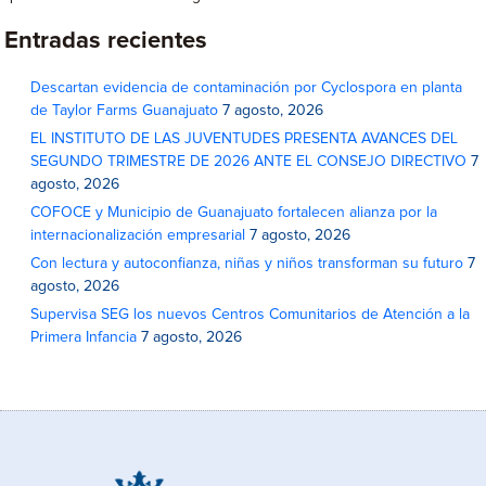
Entradas recientes
Descartan evidencia de contaminación por Cyclospora en planta
de Taylor Farms Guanajuato
7 agosto, 2026
EL INSTITUTO DE LAS JUVENTUDES PRESENTA AVANCES DEL
SEGUNDO TRIMESTRE DE 2026 ANTE EL CONSEJO DIRECTIVO
7
agosto, 2026
COFOCE y Municipio de Guanajuato fortalecen alianza por la
internacionalización empresarial
7 agosto, 2026
Con lectura y autoconfianza, niñas y niños transforman su futuro
7
agosto, 2026
Supervisa SEG los nuevos Centros Comunitarios de Atención a la
Primera Infancia
7 agosto, 2026