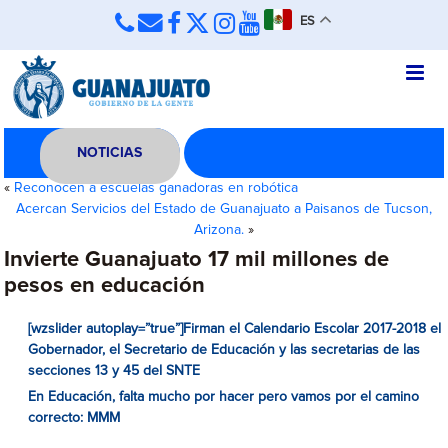
ES
NOTICIAS
«
Reconocen a escuelas ganadoras en robótica
Acercan Servicios del Estado de Guanajuato a Paisanos de Tucson,
Arizona.
»
Invierte Guanajuato 17 mil millones de
pesos en educación
[wzslider autoplay=”true”]Firman el Calendario Escolar 2017-2018 el
Gobernador, el Secretario de Educación y las secretarias de las
secciones 13 y 45 del SNTE
En Educación, falta mucho por hacer pero vamos por el camino
correcto: MMM