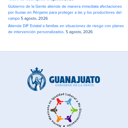
Gobierno de la Gente atiende de manera inmediata afectaciones
por lluvias en Pénjamo para proteger a las y los productores del
campo
5 agosto, 2026
Atiende DIF Estatal a familias en situaciones de riesgo con planes
de intervención personalizados.
5 agosto, 2026