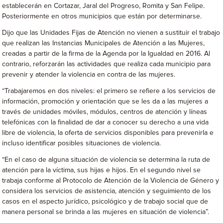
establecerán en Cortazar, Jaral del Progreso, Romita y San Felipe.
Posteriormente en otros municipios que están por determinarse.
Dijo que las Unidades Fijas de Atención no vienen a sustituir el trabajo
que realizan las Instancias Municipales de Atención a las Mujeres,
creadas a partir de la firma de la Agenda por la Igualdad en 2016. Al
contrario, reforzarán las actividades que realiza cada municipio para
prevenir y atender la violencia en contra de las mujeres.
“Trabajaremos en dos niveles: el primero se refiere a los servicios de
información, promoción y orientación que se les da a las mujeres a
través de unidades móviles, módulos, centros de atención y líneas
telefónicas con la finalidad de dar a conocer su derecho a una vida
libre de violencia, la oferta de servicios disponibles para prevenirla e
incluso identificar posibles situaciones de violencia.
“En el caso de alguna situación de violencia se determina la ruta de
atención para la víctima, sus hijas e hijos. En el segundo nivel se
trabaja conforme al Protocolo de Atención de la Violencia de Género y
considera los servicios de asistencia, atención y seguimiento de los
casos en el aspecto jurídico, psicológico y de trabajo social que de
manera personal se brinda a las mujeres en situación de violencia”.