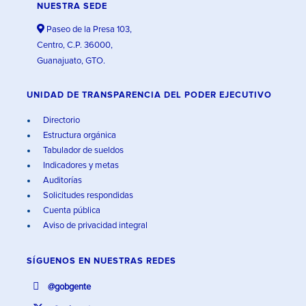
NUESTRA SEDE
Paseo de la Presa 103,
Centro, C.P. 36000,
Guanajuato, GTO.
UNIDAD DE TRANSPARENCIA DEL PODER EJECUTIVO
Directorio
Estructura orgánica
Tabulador de sueldos
Indicadores y metas
Auditorías
Solicitudes respondidas
Cuenta pública
Aviso de privacidad integral
SÍGUENOS EN
NUESTRAS REDES
@gobgente