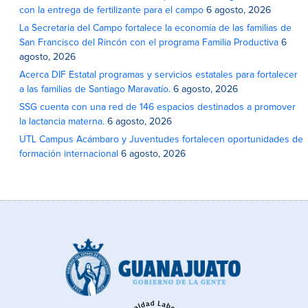
con la entrega de fertilizante para el campo
6 agosto, 2026
La Secretaria del Campo fortalece la economía de las familias de
San Francisco del Rincón con el programa Familia Productiva
6
agosto, 2026
Acerca DIF Estatal programas y servicios estatales para fortalecer
a las familias de Santiago Maravatío.
6 agosto, 2026
SSG cuenta con una red de 146 espacios destinados a promover
la lactancia materna.
6 agosto, 2026
UTL Campus Acámbaro y Juventudes fortalecen oportunidades de
formación internacional
6 agosto, 2026