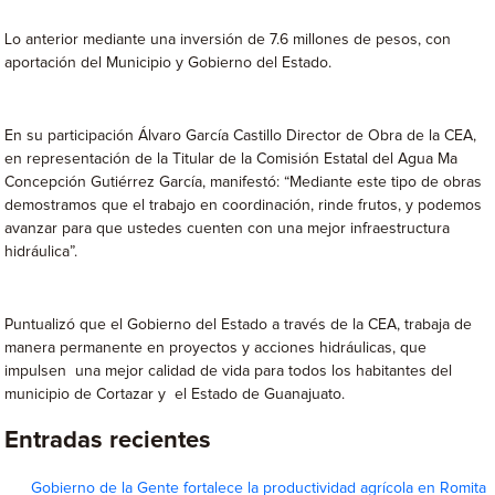
Lo anterior mediante una inversión de 7.6 millones de pesos, con
aportación del Municipio y Gobierno del Estado.
En su participación Álvaro García Castillo Director de Obra de la CEA,
en representación de la Titular de la Comisión Estatal del Agua Ma
Concepción Gutiérrez García, manifestó: “Mediante este tipo de obras
demostramos que el trabajo en coordinación, rinde frutos, y podemos
avanzar para que ustedes cuenten con una mejor infraestructura
hidráulica”.
Puntualizó que el Gobierno del Estado a través de la CEA, trabaja de
manera permanente en proyectos y acciones hidráulicas, que
impulsen una mejor calidad de vida para todos los habitantes del
municipio de Cortazar y el Estado de Guanajuato.
Entradas recientes
Gobierno de la Gente fortalece la productividad agrícola en Romita