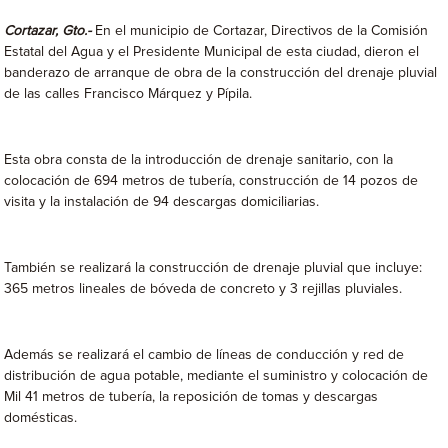
Cortazar, Gto.-
En el municipio de Cortazar, Directivos de la Comisión
Estatal del Agua y el Presidente Municipal de esta ciudad, dieron el
banderazo de arranque de obra de la construcción del drenaje pluvial
de las calles Francisco Márquez y Pípila.
Esta obra consta de la introducción de drenaje sanitario, con la
colocación de 694 metros de tubería, construcción de 14 pozos de
visita y la instalación de 94 descargas domiciliarias.
También se realizará la construcción de drenaje pluvial que incluye:
365 metros lineales de bóveda de concreto y 3 rejillas pluviales.
Además se realizará el cambio de líneas de conducción y red de
distribución de agua potable, mediante el suministro y colocación de
Mil 41 metros de tubería, la reposición de tomas y descargas
domésticas.