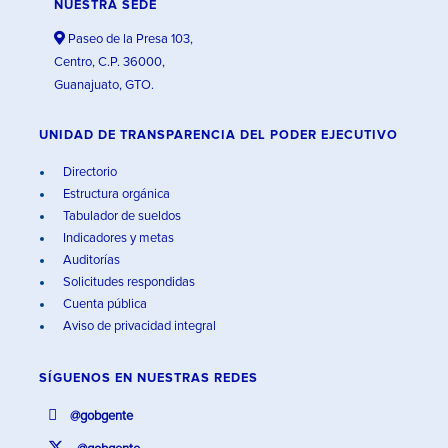
NUESTRA SEDE
Paseo de la Presa 103,
Centro, C.P. 36000,
Guanajuato, GTO.
UNIDAD DE TRANSPARENCIA DEL PODER EJECUTIVO
Directorio
Estructura orgánica
Tabulador de sueldos
Indicadores y metas
Auditorías
Solicitudes respondidas
Cuenta pública
Aviso de privacidad integral
SÍGUENOS EN
NUESTRAS REDES
@gobgente