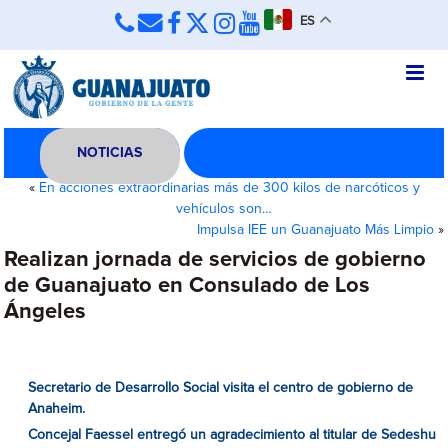
ES
NOTICIAS
«
En acciones extraordinarias más de 300 kilos de narcóticos y
vehículos son…
Impulsa IEE un Guanajuato Más Limpio
»
Realizan jornada de servicios de gobierno
de Guanajuato en Consulado de Los
Ángeles
Secretario de Desarrollo Social visita el centro de gobierno de
Anaheim.
Concejal Faessel entregó un agradecimiento al titular de Sedeshu