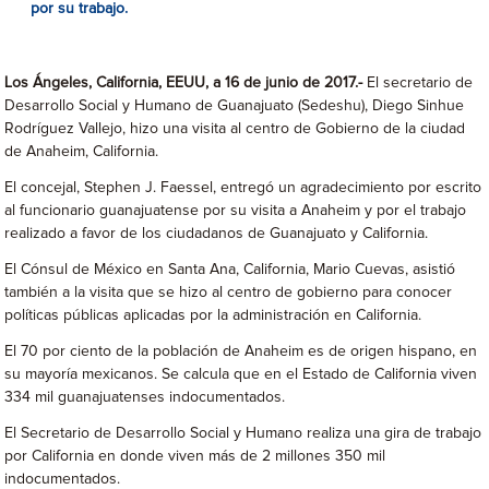
por su trabajo.
Los Ángeles, California, EEUU, a 16 de junio de 2017.-
El secretario de
Desarrollo Social y Humano de Guanajuato (Sedeshu), Diego Sinhue
Rodríguez Vallejo, hizo una visita al centro de Gobierno de la ciudad
de Anaheim, California.
El concejal, Stephen J. Faessel, entregó un agradecimiento por escrito
al funcionario guanajuatense por su visita a Anaheim y por el trabajo
realizado a favor de los ciudadanos de Guanajuato y California.
El Cónsul de México en Santa Ana, California, Mario Cuevas, asistió
también a la visita que se hizo al centro de gobierno para conocer
políticas públicas aplicadas por la administración en California.
El 70 por ciento de la población de Anaheim es de origen hispano, en
su mayoría mexicanos. Se calcula que en el Estado de California viven
334 mil guanajuatenses indocumentados.
El Secretario de Desarrollo Social y Humano realiza una gira de trabajo
por California en donde viven más de 2 millones 350 mil
indocumentados.