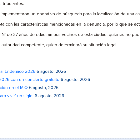
tripulantes.
 implementaron un operativo de búsqueda para la localización de una cam
ta con las características mencionadas en la denuncia, por lo que se act
 ‘N’ de 27 años de edad, ambos vecinos de esta ciudad, quienes no pudie
a autoridad competente, quien determinará su situación legal.
ival Endémico 2026
6 agosto, 2026
 2026 con un concierto gratuito
6 agosto, 2026
ción en el MIQ
6 agosto, 2026
a vivir’ un siglo.
6 agosto, 2026