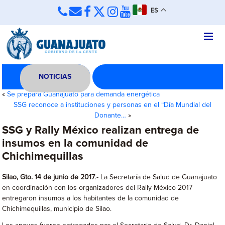
ES
NOTICIAS
«
Se prepara Guanajuato para demanda energética
SSG reconoce a instituciones y personas en el “Día Mundial del
Donante…
»
SSG y Rally México realizan entrega de
insumos en la comunidad de
Chichimequillas
Silao, Gto. 14 de junio de 2017
.- La Secretaría de Salud de Guanajuato
en coordinación con los organizadores del Rally México 2017
entregaron insumos a los habitantes de la comunidad de
Chichimequillas, municipio de Silao.