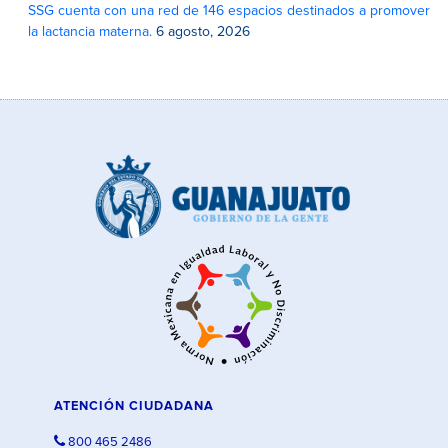
SSG cuenta con una red de 146 espacios destinados a promover
la lactancia materna.
6 agosto, 2026
ATENCIÓN CIUDADANA
800 465 2486