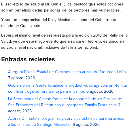
El secretario de salud el Dr. Daniel Díaz, destacó que estas acciones
son en beneficio de las personas de los sectores más vulnerables.
Y son un compromiso del Rally México así como del Gobierno del
estado de Guanajuato.
Espera el mismo nivel de respuesta para la edición 2018 del Rally de la
Salud, ya que este mago evento que arranca en febrero, es único en
su tipo a nivel nacional, inclusive de talla internacional.
Entradas recientes
Asegura Policía Estatal de Caminos cinco armas de fuego en León
7 agosto, 2026
Gobierno de la Gente fortalece la productividad agrícola en Romita
con la entrega de fertilizante para el campo
6 agosto, 2026
La Secretaria del Campo fortalece la economía de las familias de
San Francisco del Rincón con el programa Familia Productiva
6
agosto, 2026
Acerca DIF Estatal programas y servicios estatales para fortalecer
a las familias de Santiago Maravatío.
6 agosto, 2026