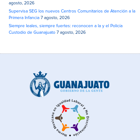
agosto, 2026
Supervisa SEG los nuevos Centros Comunitarios de Atención a la
Primera Infancia
7 agosto, 2026
Siempre leales, siempre fuertes: reconocen a la y el Policía
Custodio de Guanajuato
7 agosto, 2026