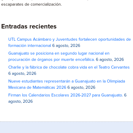
escaparates de comercialización.
Entradas recientes
UTL Campus Acámbaro y Juventudes fortalecen oportunidades de
formación internacional
6 agosto, 2026
Guanajuato se posiciona en segundo lugar nacional en
procuración de órganos por muerte encefálica.
6 agosto, 2026
Charlie y la fábrica de chocolate cobra vida en el Teatro Cervantes
6 agosto, 2026
Nueve estudiantes representarán a Guanajuato en la Olimpiada
Mexicana de Matemáticas 2026
6 agosto, 2026
Firman los Calendarios Escolares 2026-2027 para Guanajuato.
6
agosto, 2026