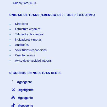
Guanajuato, GTO.
UNIDAD DE TRANSPARENCIA DEL PODER EJECUTIVO
Directorio
Estructura orgánica
Tabulador de sueldos
Indicadores y metas
Auditorías
Solicitudes respondidas
Cuenta pública
Aviso de privacidad integral
SÍGUENOS EN
NUESTRAS REDES
@gobgente
@gobgente
@gobgente
@gobgente