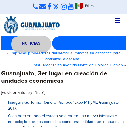
ES
NOTICIAS
«
Empresas proveedoras del sector automotriz se capacitan para
optimizar la cadena…
SOP. Moderniza Avenida Norte en Dolores Hidalgo
»
Guanajuato, 3er lugar en creación de
unidades económicas
[wzslider autoplay=”true”]
Inaugura Guillermo Romero Pacheco ‘Expo MIPyME Guanajuato’
2017.
Cada hora en todo el estado se generar una nueva iniciativa o
negocio; lo que nos consolida como una entidad que le apuesta al