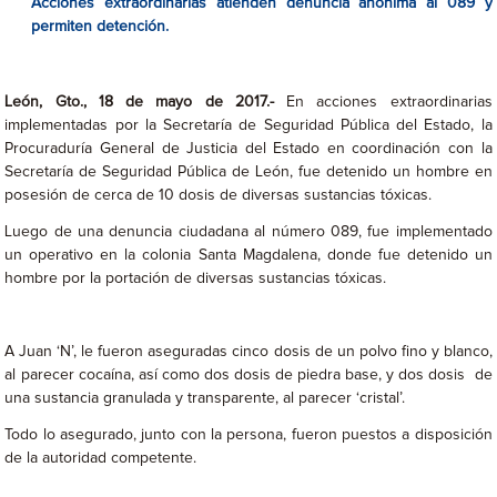
Acciones extraordinarias atienden denuncia anónima al 089 y
permiten detención.
León, Gto., 18 de mayo de 2017.-
En acciones extraordinarias
implementadas por la Secretaría de Seguridad Pública del Estado, la
Procuraduría General de Justicia del Estado en coordinación con la
Secretaría de Seguridad Pública de León, fue detenido un hombre en
posesión de cerca de 10 dosis de diversas sustancias tóxicas.
Luego de una denuncia ciudadana al número 089, fue implementado
un operativo en la colonia Santa Magdalena, donde fue detenido un
hombre por la portación de diversas sustancias tóxicas.
A Juan ‘N’, le fueron aseguradas cinco dosis de un polvo fino y blanco,
al parecer cocaína, así como dos dosis de piedra base, y dos dosis de
una sustancia granulada y transparente, al parecer ‘cristal’.
Todo lo asegurado, junto con la persona, fueron puestos a disposición
de la autoridad competente.