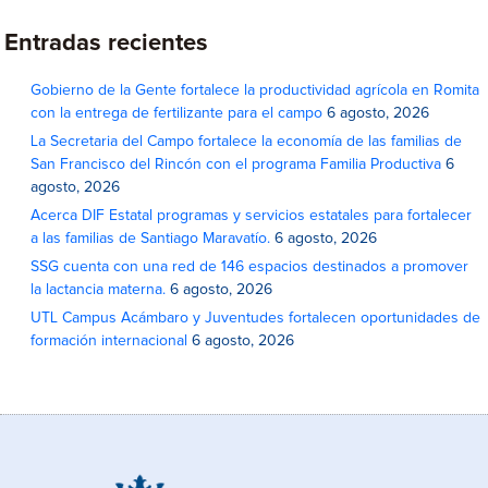
Entradas recientes
Gobierno de la Gente fortalece la productividad agrícola en Romita
con la entrega de fertilizante para el campo
6 agosto, 2026
La Secretaria del Campo fortalece la economía de las familias de
San Francisco del Rincón con el programa Familia Productiva
6
agosto, 2026
Acerca DIF Estatal programas y servicios estatales para fortalecer
a las familias de Santiago Maravatío.
6 agosto, 2026
SSG cuenta con una red de 146 espacios destinados a promover
la lactancia materna.
6 agosto, 2026
UTL Campus Acámbaro y Juventudes fortalecen oportunidades de
formación internacional
6 agosto, 2026