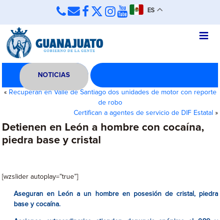
ES
NOTICIAS
«
Recuperan en Valle de Santiago dos unidades de motor con reporte
de robo
Certifican a agentes de servicio de DIF Estatal
»
Detienen en León a hombre con cocaína,
piedra base y cristal
[wzslider autoplay=”true”]
Aseguran en León a un hombre en posesión de cristal, piedra
base y cocaína.