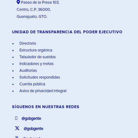
Paseo de la Presa 103,
Centro, C.P. 36000,
Guanajuato, GTO.
UNIDAD DE TRANSPARENCIA DEL PODER EJECUTIVO
Directorio
Estructura orgánica
Tabulador de sueldos
Indicadores y metas
Auditorías
Solicitudes respondidas
Cuenta pública
Aviso de privacidad integral
SÍGUENOS EN
NUESTRAS REDES
@gobgente
@gobgente