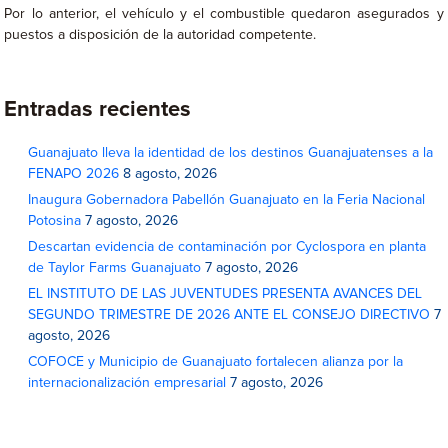
Por lo anterior, el vehículo y el combustible quedaron asegurados y
puestos a disposición de la autoridad competente.
Entradas recientes
Guanajuato lleva la identidad de los destinos Guanajuatenses a la
FENAPO 2026
8 agosto, 2026
Inaugura Gobernadora Pabellón Guanajuato en la Feria Nacional
Potosina
7 agosto, 2026
Descartan evidencia de contaminación por Cyclospora en planta
de Taylor Farms Guanajuato
7 agosto, 2026
EL INSTITUTO DE LAS JUVENTUDES PRESENTA AVANCES DEL
SEGUNDO TRIMESTRE DE 2026 ANTE EL CONSEJO DIRECTIVO
7
agosto, 2026
COFOCE y Municipio de Guanajuato fortalecen alianza por la
internacionalización empresarial
7 agosto, 2026