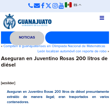
ES
NOTICIAS
«
Compiten 8 guanajuatenses en Olimpiada Nacional de Matemáticas
León localizan automóvil con reporte de robo
»
Aseguran en Juventino Rosas 200 litros de
diésel
[wzslider]
Aseguran en Juventino Rosas 200 litros de diésel presuntamente
extraído de manera ilegal; eran trasportados en varios
contenedores.