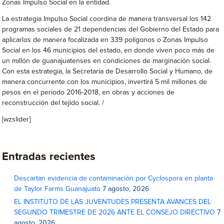
Zonas Impulso Social en la entidad.
La estrategia Impulso Social coordina de manera transversal los 142
programas sociales de 21 dependencias del Gobierno del Estado para
aplicarlos de manera focalizada en 339 polígonos o Zonas Impulso
Social en los 46 municipios del estado, en donde viven poco más de
un millón de guanajuatenses en condiciones de marginación social.
Con esta estrategia, la Secretaría de Desarrollo Social y Humano, de
manera concurrente con los municipios, invertirá 5 mil millones de
pesos en el periodo 2016-2018, en obras y acciones de
reconstrucción del tejido social. /
[wzslider]
Entradas recientes
Descartan evidencia de contaminación por Cyclospora en planta
de Taylor Farms Guanajuato
7 agosto, 2026
EL INSTITUTO DE LAS JUVENTUDES PRESENTA AVANCES DEL
SEGUNDO TRIMESTRE DE 2026 ANTE EL CONSEJO DIRECTIVO
7
agosto, 2026