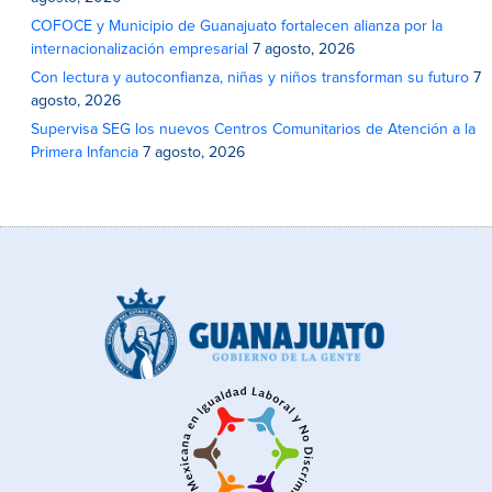
COFOCE y Municipio de Guanajuato fortalecen alianza por la
internacionalización empresarial
7 agosto, 2026
Con lectura y autoconfianza, niñas y niños transforman su futuro
7
agosto, 2026
Supervisa SEG los nuevos Centros Comunitarios de Atención a la
Primera Infancia
7 agosto, 2026