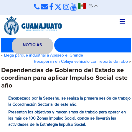
ES
NOTICIAS
«
Llega parque industrial a Apaseo el Grande
Recuperan en Celaya vehículo con reporte de robo
»
Dependencias de Gobierno del Estado se
coordinan para aplicar Impulso Social este
año
Encabezada por la Sedeshu, se realiza la primera sesión de trabajo
la Coordinación Sectorial de este año.
Presentan los objetivos y mecanismos de trabajo para operar en
las más de 100 Zonas Impulso Social, donde se llevarán las
actividades de la Estrategia Impulso Social.