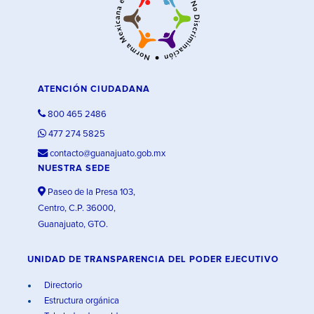
ATENCIÓN CIUDADANA
800 465 2486
477 274 5825
contacto@guanajuato.gob.mx
NUESTRA SEDE
Paseo de la Presa 103,
Centro, C.P. 36000,
Guanajuato, GTO.
UNIDAD DE TRANSPARENCIA DEL PODER EJECUTIVO
Directorio
Estructura orgánica