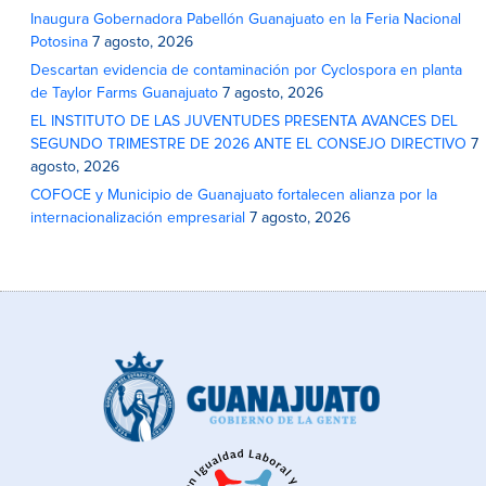
Inaugura Gobernadora Pabellón Guanajuato en la Feria Nacional
Potosina
7 agosto, 2026
Descartan evidencia de contaminación por Cyclospora en planta
de Taylor Farms Guanajuato
7 agosto, 2026
EL INSTITUTO DE LAS JUVENTUDES PRESENTA AVANCES DEL
SEGUNDO TRIMESTRE DE 2026 ANTE EL CONSEJO DIRECTIVO
7
agosto, 2026
COFOCE y Municipio de Guanajuato fortalecen alianza por la
internacionalización empresarial
7 agosto, 2026