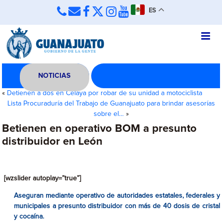
ES
NOTICIAS
«
Detienen a dos en Celaya por robar de su unidad a motociclista
Lista Procuraduría del Trabajo de Guanajuato para brindar asesorías
sobre el…
»
Betienen en operativo BOM a presunto
distribuidor en León
[wzslider autoplay=”true”]
Aseguran mediante operativo de autoridades estatales, federales y
municipales a presunto distribuidor con más de 40 dosis de cristal
y cocaína.