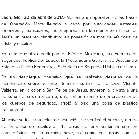
León, Gto., 30 de abril de 2017.-
Mediante un operativo de las Bases
de Operación Mixta llevado a cabo por autoridades estatales,
federales y municipales, fue asegurado en la colonia San Felipe de
Jesús un presunto distribuidor en posesión de más de 40 dosis de
cristal y cocaína.
En este operativo participan el Ejército Mexicano, las Fuerzas de
Seguridad Pública del Estado, la Procuraduría General de Justicia del
Estado, la Policía Federal y la Secretaría de Seguridad Pública de León.
En un despliegue operativo que se realizaba después de la
medianoche sobre la calle Betania esquina con bulevar Vicente
Valtierra, en la colonia San Felipe de Jesús, tuvieron a la vista a una
persona del sexo masculino, quien al percatarse de la presencia de
los cuerpos de seguridad, arrojó al piso una bolsa de plástico
transparente.
Al activarse los protocolos de actuación, se verificó el hecho y dentro
de la bolsa se localizaron 42 dosis de una sustancia con las
características de la cocaína base, así como dos dosis con las