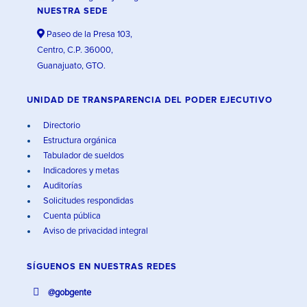
NUESTRA SEDE
Paseo de la Presa 103,
Centro, C.P. 36000,
Guanajuato, GTO.
UNIDAD DE TRANSPARENCIA DEL PODER EJECUTIVO
Directorio
Estructura orgánica
Tabulador de sueldos
Indicadores y metas
Auditorías
Solicitudes respondidas
Cuenta pública
Aviso de privacidad integral
SÍGUENOS EN
NUESTRAS REDES
@gobgente