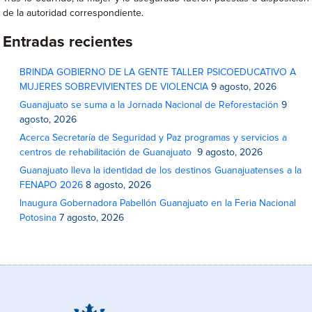
de la autoridad correspondiente.
Entradas recientes
BRINDA GOBIERNO DE LA GENTE TALLER PSICOEDUCATIVO A
MUJERES SOBREVIVIENTES DE VIOLENCIA
9 agosto, 2026
Guanajuato se suma a la Jornada Nacional de Reforestación
9
agosto, 2026
Acerca Secretaría de Seguridad y Paz programas y servicios a
centros de rehabilitación de Guanajuato
9 agosto, 2026
Guanajuato lleva la identidad de los destinos Guanajuatenses a la
FENAPO 2026
8 agosto, 2026
Inaugura Gobernadora Pabellón Guanajuato en la Feria Nacional
Potosina
7 agosto, 2026