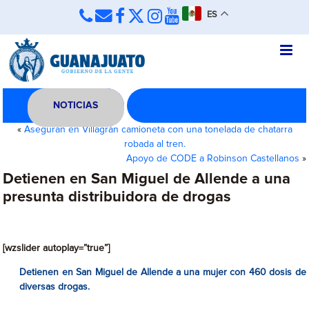
ES
NOTICIAS
«
Aseguran en Villagrán camioneta con una tonelada de chatarra
robada al tren.
Apoyo de CODE a Robinson Castellanos
»
Detienen en San Miguel de Allende a una
presunta distribuidora de drogas
[wzslider autoplay=”true”]
Detienen en San Miguel de Allende a una mujer con 460 dosis de
diversas drogas.