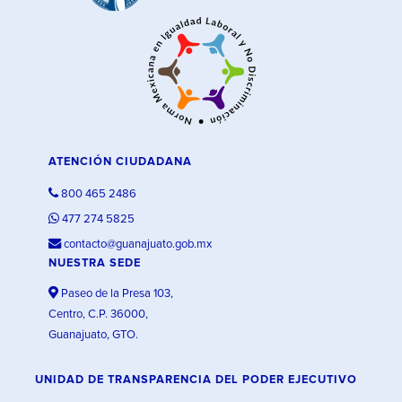
ATENCIÓN CIUDADANA
800 465 2486
477 274 5825
contacto@guanajuato.gob.mx
NUESTRA SEDE
Paseo de la Presa 103,
Centro, C.P. 36000,
Guanajuato, GTO.
UNIDAD DE TRANSPARENCIA DEL PODER EJECUTIVO