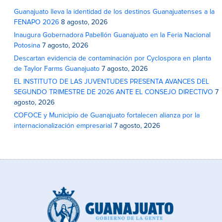
Guanajuato lleva la identidad de los destinos Guanajuatenses a la
FENAPO 2026
8 agosto, 2026
Inaugura Gobernadora Pabellón Guanajuato en la Feria Nacional
Potosina
7 agosto, 2026
Descartan evidencia de contaminación por Cyclospora en planta
de Taylor Farms Guanajuato
7 agosto, 2026
EL INSTITUTO DE LAS JUVENTUDES PRESENTA AVANCES DEL
SEGUNDO TRIMESTRE DE 2026 ANTE EL CONSEJO DIRECTIVO
7
agosto, 2026
COFOCE y Municipio de Guanajuato fortalecen alianza por la
internacionalización empresarial
7 agosto, 2026