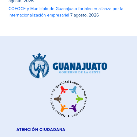
agosto, 2026
COFOCE y Municipio de Guanajuato fortalecen alianza por la
internacionalización empresarial
7 agosto, 2026
ATENCIÓN CIUDADANA