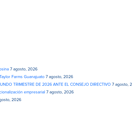
osina
7 agosto, 2026
 Taylor Farms Guanajuato
7 agosto, 2026
GUNDO TRIMESTRE DE 2026 ANTE EL CONSEJO DIRECTIVO
7 agosto, 
cionalización empresarial
7 agosto, 2026
gosto, 2026