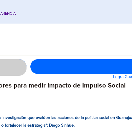
ARENCIA
Logra Guan
ores para medir impacto de Impulso Social
 investigación que evalúen las acciones de la política social en Guanaju
 fortalecer la estrategia”: Diego Sinhue.