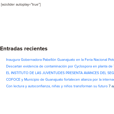
[wzslider autoplay=”true”]
Entradas recientes
Inaugura Gobernadora Pabellón Guanajuato en la Feria Nacional Pot
Descartan evidencia de contaminación por Cyclospora en planta de
EL INSTITUTO DE LAS JUVENTUDES PRESENTA AVANCES DEL SE
COFOCE y Municipio de Guanajuato fortalecen alianza por la interna
Con lectura y autoconfianza, niñas y niños transforman su futuro
7 a