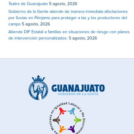
Teatro de Guanajuato
5 agosto, 2026
Gobierno de la Gente atiende de manera inmediata afectaciones
por lluvias en Pénjamo para proteger a las y los productores del
campo
5 agosto, 2026
Atiende DIF Estatal a familias en situaciones de riesgo con planes
de intervención personalizados.
5 agosto, 2026