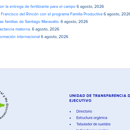
on la entrega de fertilizante para el campo
6 agosto, 2026
n Francisco del Rincón con el programa Familia Productiva
6 agosto, 202
as familias de Santiago Maravatío.
6 agosto, 2026
actancia materna.
6 agosto, 2026
rmación internacional
6 agosto, 2026
UNIDAD DE TRANSPARENCIA 
EJECUTIVO
Directorio
Estructura orgánica
Tabulador de sueldos