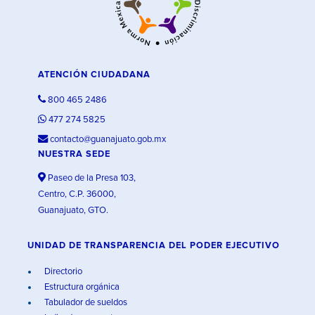
ATENCIÓN CIUDADANA
800 465 2486
477 274 5825
contacto@guanajuato.gob.mx
NUESTRA SEDE
Paseo de la Presa 103,
Centro, C.P. 36000,
Guanajuato, GTO.
UNIDAD DE TRANSPARENCIA DEL PODER EJECUTIVO
Directorio
Estructura orgánica
Tabulador de sueldos