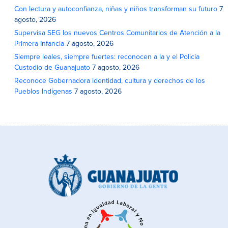
Con lectura y autoconfianza, niñas y niños transforman su futuro
7
agosto, 2026
Supervisa SEG los nuevos Centros Comunitarios de Atención a la
Primera Infancia
7 agosto, 2026
Siempre leales, siempre fuertes: reconocen a la y el Policía
Custodio de Guanajuato
7 agosto, 2026
Reconoce Gobernadora identidad, cultura y derechos de los
Pueblos Indígenas
7 agosto, 2026