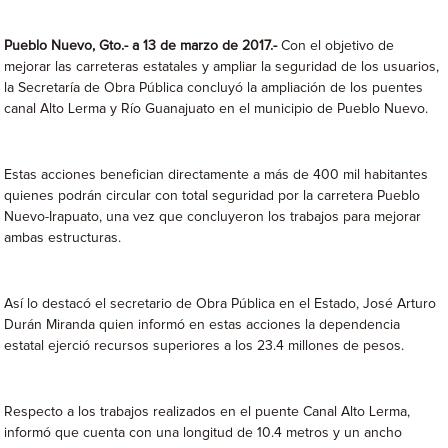
Pueblo Nuevo, Gto.- a 13 de marzo de 2017.-
Con el objetivo de
mejorar las carreteras estatales y ampliar la seguridad de los usuarios,
la Secretaría de Obra Pública concluyó la ampliación de los puentes
canal Alto Lerma y Río Guanajuato en el municipio de Pueblo Nuevo.
Estas acciones benefician directamente a más de 400 mil habitantes
quienes podrán circular con total seguridad por la carretera Pueblo
Nuevo-Irapuato, una vez que concluyeron los trabajos para mejorar
ambas estructuras.
Así lo destacó el secretario de Obra Pública en el Estado, José Arturo
Durán Miranda quien informó en estas acciones la dependencia
estatal ejerció recursos superiores a los 23.4 millones de pesos.
Respecto a los trabajos realizados en el puente Canal Alto Lerma,
informó que cuenta con una longitud de 10.4 metros y un ancho