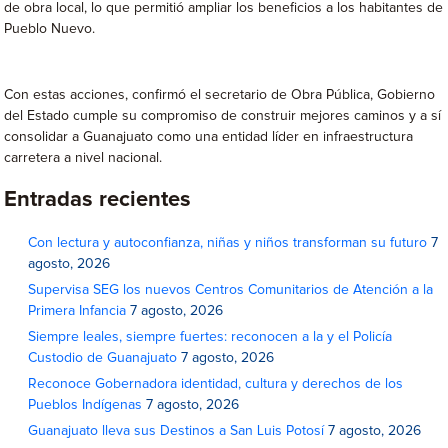
de obra local, lo que permitió ampliar los beneficios a los habitantes de
Pueblo Nuevo.
Con estas acciones, confirmó el secretario de Obra Pública, Gobierno
del Estado cumple su compromiso de construir mejores caminos y a sí
consolidar a Guanajuato como una entidad líder en infraestructura
carretera a nivel nacional.
Entradas recientes
Con lectura y autoconfianza, niñas y niños transforman su futuro
7
agosto, 2026
Supervisa SEG los nuevos Centros Comunitarios de Atención a la
Primera Infancia
7 agosto, 2026
Siempre leales, siempre fuertes: reconocen a la y el Policía
Custodio de Guanajuato
7 agosto, 2026
Reconoce Gobernadora identidad, cultura y derechos de los
Pueblos Indígenas
7 agosto, 2026
Guanajuato lleva sus Destinos a San Luis Potosí
7 agosto, 2026