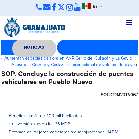
ES
NOTICIAS
«
Aumentan especies de flora en ANP Cerro del Culiacán y La Gavia
Apaseo el Grande y Cortazar al prenacional de voleibol de playa
»
SOP. Concluye la construcción de puentes
vehículares en Pueblo Nuevo
SOP/COM2017/067
Beneficia a más de 400 mil habitantes
La inversión superó los 23 MDP
Dotamos de mejores carreteras a guanajuatenses: JADM