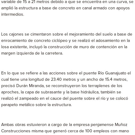
variable de 15 a 21 metros debido a que se encuentra en una curva, se
amplió la estructura a base de concreto en canal armado con apoyos
intermedios.
Los cajones se cimentaron sobre el mejoramiento del suelo a base de
enrocamiento de concreto ciclópeo y se realizó el adosamiento en la
losa existente, incluyó la construcción de muro de contención en la
margen izquierda de la carretera.
En lo que se refiere a las acciones sobre el puente Río Guanajuato el
cual tiene una longitud de 23.40 metros y un ancho de 15.4 metros,
precisó Durán Miranda, se reconstruyeron los terraplenes de los
aproches, la capa de subrasante y la base hidráulica, también se
realizó el zampeado en el cauce del puente sobre el río y se colocó
parapeto metálico sobre la estructura.
Ambas obras estuvieron a cargo de la empresa penjamense Muñoz
Construcciones misma que generó cerca de 100 empleos con mano