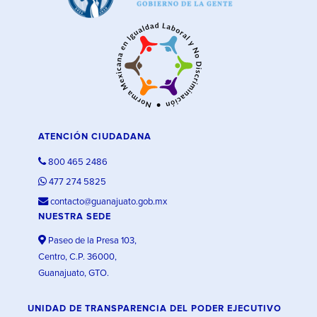
ATENCIÓN CIUDADANA
800 465 2486
477 274 5825
contacto@guanajuato.gob.mx
NUESTRA SEDE
Paseo de la Presa 103,
Centro, C.P. 36000,
Guanajuato, GTO.
UNIDAD DE TRANSPARENCIA DEL PODER EJECUTIVO