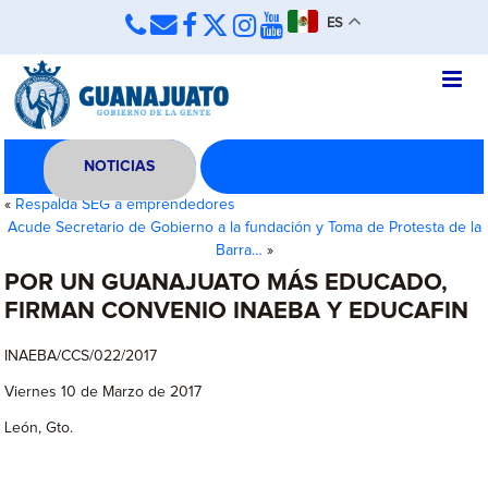
ES
NOTICIAS
«
Respalda SEG a emprendedores
Acude Secretario de Gobierno a la fundación y Toma de Protesta de la
Barra…
»
POR UN GUANAJUATO MÁS EDUCADO,
FIRMAN CONVENIO INAEBA Y EDUCAFIN
INAEBA/CCS/022/2017
Viernes 10 de Marzo de 2017
León, Gto.