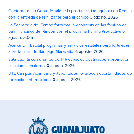
Gobierno de la Gente fortalece la productividad agrícola en Romita
con la entrega de fertilizante para el campo
6 agosto, 2026
La Secretaria del Campo fortalece la economía de las familias de
San Francisco del Rincón con el programa Familia Productiva
6
agosto, 2026
Acerca DIF Estatal programas y servicios estatales para fortalecer
a las familias de Santiago Maravatío.
6 agosto, 2026
SSG cuenta con una red de 146 espacios destinados a promover
la lactancia materna.
6 agosto, 2026
UTL Campus Acámbaro y Juventudes fortalecen oportunidades de
formación internacional
6 agosto, 2026