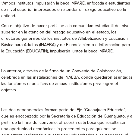
*Ambos institutos impulsarán la beca IMPARE, enfocada a estudiantes
de nivel superior interesados en atender el rezago educativo de la
entidad.
Con el objetivo de hacer partícipe a la comunidad estudiantil del nivel
superior en la atención del rezago educativo en el estado, los
directores generales de los institutos de Alfabetización y Educación
Básica para Adultos (INAEBA) y de Financiamiento e Información para
la Educación (EDUCAFIN), impulsarán juntos la beca IMPARE.
Lo anterior, a través de la firma de un Convenio de Colaboración,
celebrada en las instalaciones de INAEBA, donde quedaron asentadas
las funciones específicas de ambas instituciones para lograr el
objetivo.
Las dos dependencias forman parte del Eje “Guanajuato Educado”,
que es encabezado por la Secretaría de Educación de Guanajuato, y a
partir de la firma del convenio, ofrecerán esta beca que resulta ser
una oportunidad económica sin precedentes para quienes se