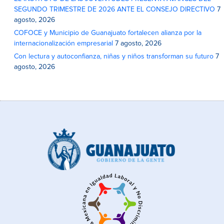
SEGUNDO TRIMESTRE DE 2026 ANTE EL CONSEJO DIRECTIVO
7
agosto, 2026
COFOCE y Municipio de Guanajuato fortalecen alianza por la
internacionalización empresarial
7 agosto, 2026
Con lectura y autoconfianza, niñas y niños transforman su futuro
7
agosto, 2026