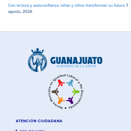
Con lectura y autoconfianza, niñas y niños transforman su futuro
7
agosto, 2026
ATENCIÓN CIUDADANA