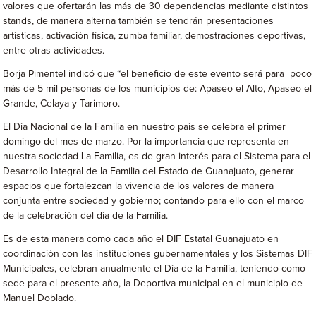
valores que ofertarán las más de 30 dependencias mediante distintos
stands, de manera alterna también se tendrán presentaciones
artísticas, activación física, zumba familiar, demostraciones deportivas,
entre otras actividades.
Borja Pimentel indicó que “el beneficio de este evento será para poco
más de 5 mil personas de los municipios de: Apaseo el Alto, Apaseo el
Grande, Celaya y Tarimoro.
El Día Nacional de la Familia en nuestro país se celebra el primer
domingo del mes de marzo. Por la importancia que representa en
nuestra sociedad La Familia, es de gran interés para el Sistema para el
Desarrollo Integral de la Familia del Estado de Guanajuato, generar
espacios que fortalezcan la vivencia de los valores de manera
conjunta entre sociedad y gobierno; contando para ello con el marco
de la celebración del día de la Familia.
Es de esta manera como cada año el DIF Estatal Guanajuato en
coordinación con las instituciones gubernamentales y los Sistemas DIF
Municipales, celebran anualmente el Día de la Familia, teniendo como
sede para el presente año, la Deportiva municipal en el municipio de
Manuel Doblado.