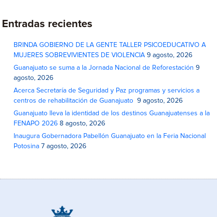
Entradas recientes
BRINDA GOBIERNO DE LA GENTE TALLER PSICOEDUCATIVO A
MUJERES SOBREVIVIENTES DE VIOLENCIA
9 agosto, 2026
Guanajuato se suma a la Jornada Nacional de Reforestación
9
agosto, 2026
Acerca Secretaría de Seguridad y Paz programas y servicios a
centros de rehabilitación de Guanajuato
9 agosto, 2026
Guanajuato lleva la identidad de los destinos Guanajuatenses a la
FENAPO 2026
8 agosto, 2026
Inaugura Gobernadora Pabellón Guanajuato en la Feria Nacional
Potosina
7 agosto, 2026