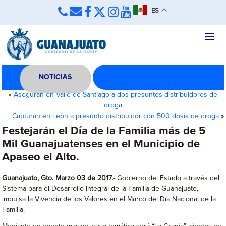
ES
NOTICIAS
«
Aseguran en Valle de Santiago a dos presuntos distribuidores de
droga
Capturan en León a presunto distribuidor con 500 dosis de droga
»
Festejarán el Día de la Familia más de 5
Mil Guanajuatenses en el Municipio de
Apaseo el Alto.
Guanajuato, Gto. Marzo 03 de 2017.-
Gobierno del Estado a través del
Sistema para el Desarrollo Integral de la Familia de Guanajuato,
impulsa la Vivencia de los Valores en el Marco del Día Nacional de la
Familia.