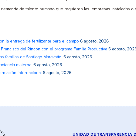
 demanda de talento humano que requieren las empresas instaladas o en
on la entrega de fertilizante para el campo
6 agosto, 2026
n Francisco del Rincón con el programa Familia Productiva
6 agosto, 202
as familias de Santiago Maravatío.
6 agosto, 2026
actancia materna.
6 agosto, 2026
rmación internacional
6 agosto, 2026
UNIDAD DE TRANSPARENCIA 