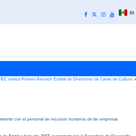
ES
 IEC realiza Primera Reunión Estatal de Directores de Casas de Cultura.
»
ectamente con el personal de recursos humanos de las empresas