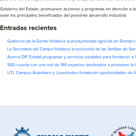
Gobierno del Estado, promueven acciones y programas en atención a la
sean los principales beneficiados del presente desarrollo industrial.
Entradas recientes
Gobierno de la Gente fortalece la productividad agrícola en Romita c
La Secretaria del Campo fortalece la economía de las familias de Sa
Acerca DIF Estatal programas y servicios estatales para fortalecer a l
SSG cuenta con una red de 146 espacios destinados a promover la l
UTL Campus Acámbaro y Juventudes fortalecen oportunidades de fo