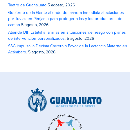
Teatro de Guanajuato
5 agosto, 2026
Gobierno de la Gente atiende de manera inmediata afectaciones
por lluvias en Pénjamo para proteger a las y los productores del
campo
5 agosto, 2026
Atiende DIF Estatal a familias en situaciones de riesgo con planes
de intervención personalizados.
5 agosto, 2026
SSG impulsa la Décima Carrera a Favor de la Lactancia Materna en
Acámbaro.
5 agosto, 2026