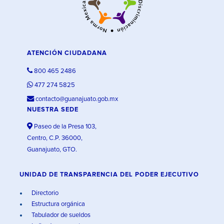
ATENCIÓN CIUDADANA
800 465 2486
477 274 5825
contacto@guanajuato.gob.mx
NUESTRA SEDE
Paseo de la Presa 103,
Centro, C.P. 36000,
Guanajuato, GTO.
UNIDAD DE TRANSPARENCIA DEL PODER EJECUTIVO
Directorio
Estructura orgánica
Tabulador de sueldos