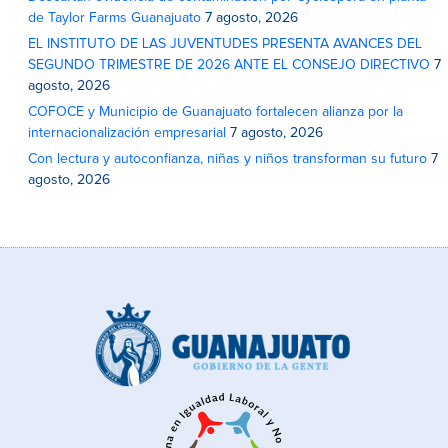
de Taylor Farms Guanajuato
7 agosto, 2026
EL INSTITUTO DE LAS JUVENTUDES PRESENTA AVANCES DEL
SEGUNDO TRIMESTRE DE 2026 ANTE EL CONSEJO DIRECTIVO
7
agosto, 2026
COFOCE y Municipio de Guanajuato fortalecen alianza por la
internacionalización empresarial
7 agosto, 2026
Con lectura y autoconfianza, niñas y niños transforman su futuro
7
agosto, 2026