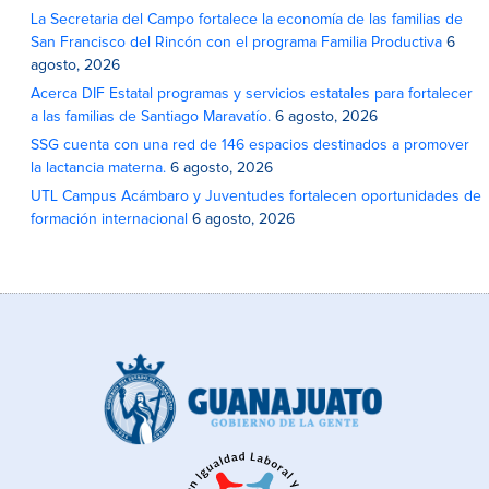
La Secretaria del Campo fortalece la economía de las familias de
San Francisco del Rincón con el programa Familia Productiva
6
agosto, 2026
Acerca DIF Estatal programas y servicios estatales para fortalecer
a las familias de Santiago Maravatío.
6 agosto, 2026
SSG cuenta con una red de 146 espacios destinados a promover
la lactancia materna.
6 agosto, 2026
UTL Campus Acámbaro y Juventudes fortalecen oportunidades de
formación internacional
6 agosto, 2026