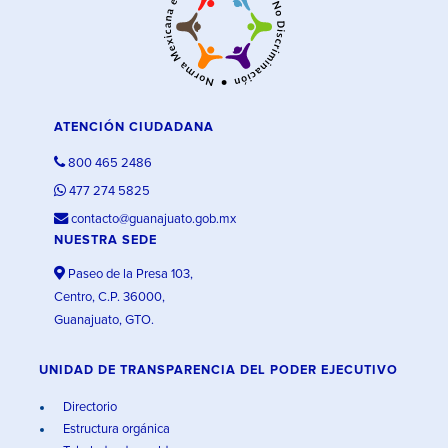
ATENCIÓN CIUDADANA
800 465 2486
477 274 5825
contacto@guanajuato.gob.mx
NUESTRA SEDE
Paseo de la Presa 103,
Centro, C.P. 36000,
Guanajuato, GTO.
UNIDAD DE TRANSPARENCIA DEL PODER EJECUTIVO
Directorio
Estructura orgánica