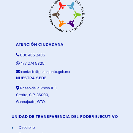
ATENCIÓN CIUDADANA
800 465 2486
477 274 5825
contacto@guanajuato.gob.mx
NUESTRA SEDE
Paseo de la Presa 103,
Centro, C.P. 36000,
Guanajuato, GTO.
UNIDAD DE TRANSPARENCIA DEL PODER EJECUTIVO
Directorio