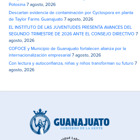
Potosina
7 agosto, 2026
Descartan evidencia de contaminación por Cyclospora en planta
de Taylor Farms Guanajuato
7 agosto, 2026
EL INSTITUTO DE LAS JUVENTUDES PRESENTA AVANCES DEL
SEGUNDO TRIMESTRE DE 2026 ANTE EL CONSEJO DIRECTIVO
7
agosto, 2026
COFOCE y Municipio de Guanajuato fortalecen alianza por la
internacionalización empresarial
7 agosto, 2026
Con lectura y autoconfianza, niñas y niños transforman su futuro
7
agosto, 2026