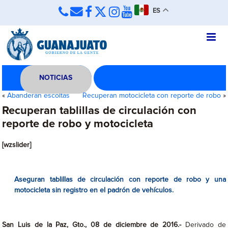
ES
NOTICIAS
«
Abanderan escoltas
Recuperan motocicleta con reporte de robo
»
Recuperan tablillas de circulación con
reporte de robo y motocicleta
[wzslider]
Aseguran tablillas de circulación con reporte de robo y una
motocicleta sin registro en el padrón de vehículos.
San Luis de la Paz, Gto., 08 de diciembre de 2016.-
Derivado de