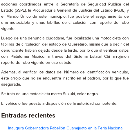
acciones coordinadas entre la Secretaría de Seguridad Pública del
Estado (SSPE), la Procuraduría General de Justicia del Estado (PGJE) y
el Mando Único de este municipio, fue posible el aseguramiento de
una motocicleta y unas tablillas de circulación con reporte de robo
vigente.
Luego de una denuncia ciudadana, fue localizada una motocicleta con
tablillas de circulación del estado de Querétaro, misma que a decir del
denunciante habían dejado desde la tarde, por lo que al verificar datos
con Plataforma México, a través del Sistema Estatal C5i arrojaron
reporte de robo vigente en ese estado.
Además, al verificar los datos del Número de Identificación Vehicular,
éste arrojó que no se encuentra inscrito en el padrón, por lo que fue
asegurada.
Se trata de una motocicleta marca Suzuki, color negro.
El vehículo fue puesto a disposición de la autoridad competente.
Entradas recientes
Inaugura Gobernadora Pabellón Guanajuato en la Feria Nacional