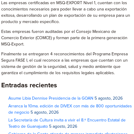
Las empresas certificadas en MSQ-EXPORT Nivel 1, cuentan con los
conocimientos necesarios para poder llevar a cabo una exportación
exitosa, desarrollando un plan de exportación de su empresa para un
producto y mercado específico.
Estas empresas fueron auditadas por el Consejo Mexicano de
Comercio Exterior (COMCE) y forman parte de la primera generación
MSQ-Export.
Finalmente se entregaron 4 reconocimientos del Programa Empresa
Segura FASE I, el cual reconoce a las empresas que cuentan con un
sistema de gestión de la seguridad, salud y medio ambiente que
garantiza el cumplimiento de los requisitos legales aplicables.
Entradas recientes
Asume Libia Dennise Presidencia de la GOAN
5 agosto, 2026
Arranca la 10ma. edición de DIVEX con más de 800 oportunidades
de negocio
5 agosto, 2026
La Secretaría de Cultura invita a vivir el 8.º Encuentro Estatal de
Teatro de Guanajuato
5 agosto, 2026