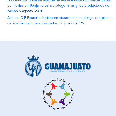
Gobierno de la Gente atiende de manera inmediata afectaciones
por lluvias en Pénjamo para proteger a las y los productores del
campo
5 agosto, 2026
Atiende DIF Estatal a familias en situaciones de riesgo con planes
de intervención personalizados.
5 agosto, 2026