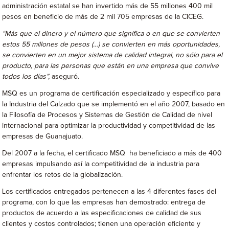
administración estatal se han invertido más de 55 millones 400 mil
pesos en beneficio de más de 2 mil 705 empresas de la CICEG.
“Más que el dinero y el número que significa o en que se convierten
estos 55 millones de pesos (…) se convierten en más oportunidades,
se convierten en un mejor sistema de calidad integral, no sólo para el
producto, para las personas que están en una empresa que convive
todos los días”,
aseguró.
MSQ es un programa de certificación especializado y específico para
la Industria del Calzado que se implementó en el año 2007, basado en
la Filosofía de Procesos y Sistemas de Gestión de Calidad de nivel
internacional para optimizar la productividad y competitividad de las
empresas de Guanajuato.
Del 2007 a la fecha, el certificado MSQ ha beneficiado a más de 400
empresas impulsando así la competitividad de la industria para
enfrentar los retos de la globalización.
Los certificados entregados pertenecen a las 4 diferentes fases del
programa, con lo que las empresas han demostrado: entrega de
productos de acuerdo a las especificaciones de calidad de sus
clientes y costos controlados; tienen una operación eficiente y