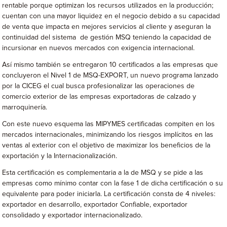
rentable porque optimizan los recursos utilizados en la producción;
cuentan con una mayor liquidez en el negocio debido a su capacidad
de venta que impacta en mejores servicios al cliente y aseguran la
continuidad del sistema de gestión MSQ teniendo la capacidad de
incursionar en nuevos mercados con exigencia internacional.
Así mismo también se entregaron 10 certificados a las empresas que
concluyeron el Nivel 1 de MSQ-EXPORT, un nuevo programa lanzado
por la CICEG el cual busca profesionalizar las operaciones de
comercio exterior de las empresas exportadoras de calzado y
marroquinería.
Con este nuevo esquema las MIPYMES certificadas compiten en los
mercados internacionales, minimizando los riesgos implícitos en las
ventas al exterior con el objetivo de maximizar los beneficios de la
exportación y la Internacionalización.
Esta certificación es complementaria a la de MSQ y se pide a las
empresas como mínimo contar con la fase 1 de dicha certificación o su
equivalente para poder iniciarla. La certificación consta de 4 niveles:
exportador en desarrollo, exportador Confiable, exportador
consolidado y exportador internacionalizado.