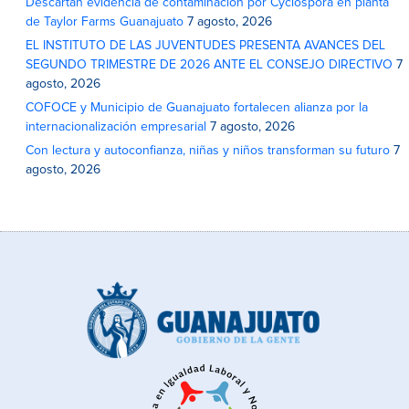
Descartan evidencia de contaminación por Cyclospora en planta
de Taylor Farms Guanajuato
7 agosto, 2026
EL INSTITUTO DE LAS JUVENTUDES PRESENTA AVANCES DEL
SEGUNDO TRIMESTRE DE 2026 ANTE EL CONSEJO DIRECTIVO
7
agosto, 2026
COFOCE y Municipio de Guanajuato fortalecen alianza por la
internacionalización empresarial
7 agosto, 2026
Con lectura y autoconfianza, niñas y niños transforman su futuro
7
agosto, 2026