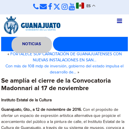
ES
NOTICIAS
«
FORTALECE SOP CAPACITACIÓN DE GUANAJUATENSES CON
NUEVAS INSTALACIONES EN SAN…
Con más de 108 mdp de inversión, gobierno del estado impulsa el
desarrollo de…
»
Se amplía el cierre de la Convocatoria
Madonnari al 17 de noviembre
Instituto Estatal de la Cultura
Guanajuato, Gto., a 12 de noviembre de 2016.
Con el propósito de
ofertar un espacio de expresión artística alternativa que propicie el
acercamiento del público a la pintura de calle, el Instituto Estatal de la
Cultura de Guanajuato, a través de su sistema de museos, convoca a