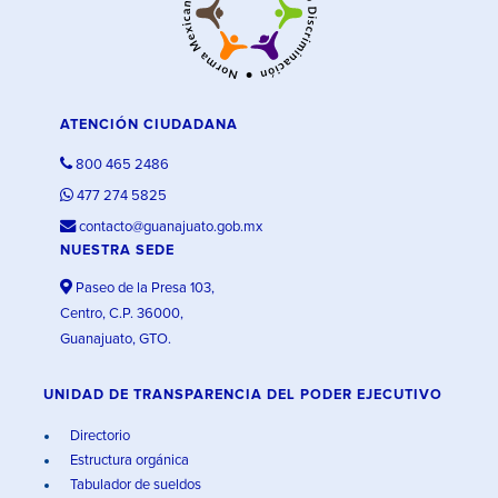
ATENCIÓN CIUDADANA
800 465 2486
477 274 5825
contacto@guanajuato.gob.mx
NUESTRA SEDE
Paseo de la Presa 103,
Centro, C.P. 36000,
Guanajuato, GTO.
UNIDAD DE TRANSPARENCIA DEL PODER EJECUTIVO
Directorio
Estructura orgánica
Tabulador de sueldos