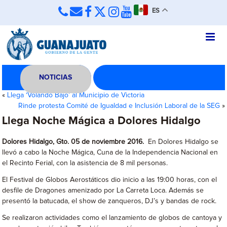
ES
NOTICIAS
«
Llega ‘Volando Bajo’ al Municipio de Victoria
Rinde protesta Comité de Igualdad e Inclusión Laboral de la SEG
»
Llega Noche Mágica a Dolores Hidalgo
Dolores Hidalgo, Gto. 05 de noviembre 2016.
En Dolores Hidalgo se
llevó a cabo la Noche Mágica, Cuna de la Independencia Nacional en
el Recinto Ferial, con la asistencia de 8 mil personas.
El Festival de Globos Aerostáticos dio inicio a las 19:00 horas, con el
desfile de Dragones amenizado por La Carreta Loca. Además se
presentó la batucada, el show de zanqueros, DJ’s y bandas de rock.
Se realizaron actividades como el lanzamiento de globos de cantoya y