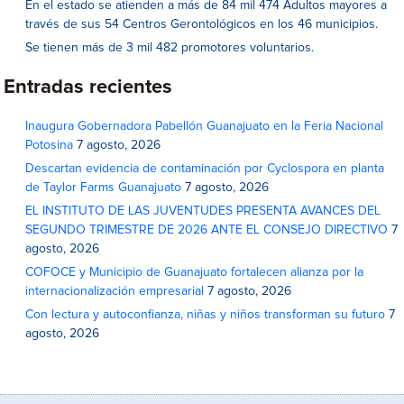
En el estado se atienden a más de 84 mil 474 Adultos mayores a
través de sus 54 Centros Gerontológicos en los 46 municipios.
Se tienen más de 3 mil 482 promotores voluntarios.
Entradas recientes
Inaugura Gobernadora Pabellón Guanajuato en la Feria Nacional
Potosina
7 agosto, 2026
Descartan evidencia de contaminación por Cyclospora en planta
de Taylor Farms Guanajuato
7 agosto, 2026
EL INSTITUTO DE LAS JUVENTUDES PRESENTA AVANCES DEL
SEGUNDO TRIMESTRE DE 2026 ANTE EL CONSEJO DIRECTIVO
7
agosto, 2026
COFOCE y Municipio de Guanajuato fortalecen alianza por la
internacionalización empresarial
7 agosto, 2026
Con lectura y autoconfianza, niñas y niños transforman su futuro
7
agosto, 2026