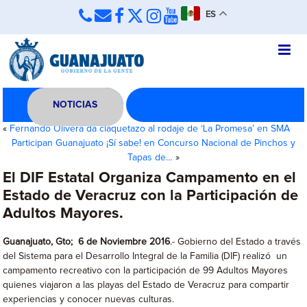
ES
NOTICIAS
«
Fernando Olivera da claquetazo al rodaje de ‘La Promesa’ en SMA
Participan Guanajuato ¡Sí sabe! en Concurso Nacional de Pinchos y
Tapas de…
»
El DIF Estatal Organiza Campamento en el
Estado de Veracruz con la Participación de
Adultos Mayores.
Guanajuato, Gto; 6 de Noviembre 2016
.- Gobierno del Estado a través
del Sistema para el Desarrollo Integral de la Familia (DIF) realizó un
campamento recreativo con la participación de 99 Adultos Mayores
quienes viajaron a las playas del Estado de Veracruz para compartir
experiencias y conocer nuevas culturas.