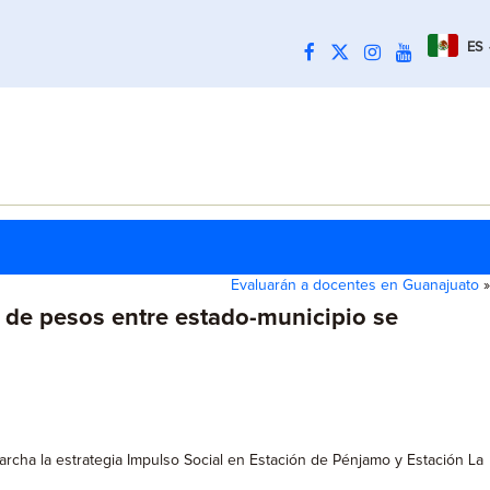
ES
Evaluarán a docentes en Guanajuato
»
 de pesos entre estado-municipio se
archa la estrategia Impulso Social en Estación de Pénjamo y Estación La