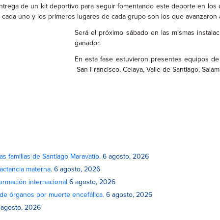
ntrega de un kit deportivo para seguir fomentando este deporte en los 
s cada uno y los primeros lugares de cada grupo son los que avanzaron
Será el próximo sábado en las mismas instalaci
ganador.
En esta fase estuvieron presentes equipos de
San Francisco, Celaya, Valle de Santiago, Salam
as familias de Santiago Maravatío.
6 agosto, 2026
actancia materna.
6 agosto, 2026
rmación internacional
6 agosto, 2026
de órganos por muerte encefálica.
6 agosto, 2026
 agosto, 2026