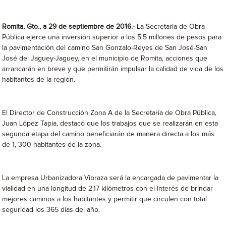
Romita, Gto., a 29 de septiembre de 2016.-
La Secretaría de Obra
Pública ejerce una inversión superior a los 5.5 millones de pesos para
la pavimentación del camino San Gonzalo-Reyes de San José-San
José del Jaguey-Jaguey, en el municipio de Romita, acciones que
arrancarán en breve y que permitirán impulsar la calidad de vida de los
habitantes de la región.
El Director de Construcción Zona A de la Secretaría de Obra Pública,
Juan López Tapia, destacó que los trabajos que se realizarán en esta
segunda etapa del camino beneficiarán de manera directa a los más
de 1, 300 habitantes de la zona.
La empresa Urbanizadora Vibraza será la encargada de pavimentar la
vialidad en una longitud de 2.17 kilómetros con el interés de brindar
mejores caminos a los habitantes y permitir que circulen con total
seguridad los 365 días del año.