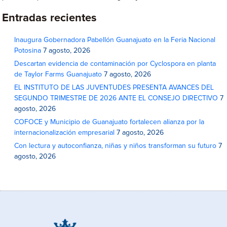
Entradas recientes
Inaugura Gobernadora Pabellón Guanajuato en la Feria Nacional
Potosina
7 agosto, 2026
Descartan evidencia de contaminación por Cyclospora en planta
de Taylor Farms Guanajuato
7 agosto, 2026
EL INSTITUTO DE LAS JUVENTUDES PRESENTA AVANCES DEL
SEGUNDO TRIMESTRE DE 2026 ANTE EL CONSEJO DIRECTIVO
7
agosto, 2026
COFOCE y Municipio de Guanajuato fortalecen alianza por la
internacionalización empresarial
7 agosto, 2026
Con lectura y autoconfianza, niñas y niños transforman su futuro
7
agosto, 2026