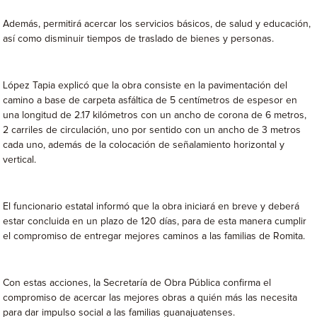
Además, permitirá acercar los servicios básicos, de salud y educación,
así como disminuir tiempos de traslado de bienes y personas.
López Tapia explicó que la obra consiste en la pavimentación del
camino a base de carpeta asfáltica de 5 centímetros de espesor en
una longitud de 2.17 kilómetros con un ancho de corona de 6 metros,
2 carriles de circulación, uno por sentido con un ancho de 3 metros
cada uno, además de la colocación de señalamiento horizontal y
vertical.
El funcionario estatal informó que la obra iniciará en breve y deberá
estar concluida en un plazo de 120 días, para de esta manera cumplir
el compromiso de entregar mejores caminos a las familias de Romita.
Con estas acciones, la Secretaría de Obra Pública confirma el
compromiso de acercar las mejores obras a quién más las necesita
para dar impulso social a las familias guanajuatenses.