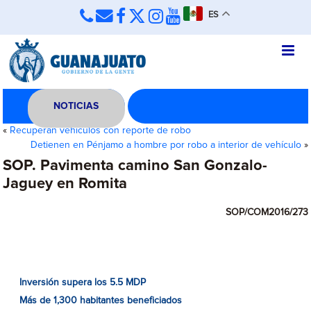
ES
NOTICIAS
«
Recuperan vehículos con reporte de robo
Detienen en Pénjamo a hombre por robo a interior de vehículo
»
SOP. Pavimenta camino San Gonzalo-
Jaguey en Romita
SOP/COM2016/273
Inversión supera los 5.5 MDP
Más de 1,300 habitantes beneficiados