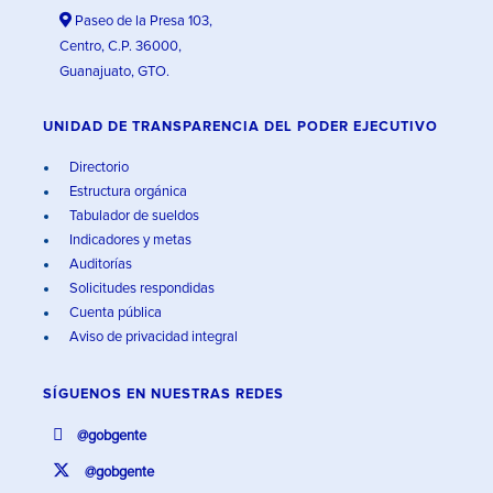
Paseo de la Presa 103,
Centro, C.P. 36000,
Guanajuato, GTO.
UNIDAD DE TRANSPARENCIA DEL PODER EJECUTIVO
Directorio
Estructura orgánica
Tabulador de sueldos
Indicadores y metas
Auditorías
Solicitudes respondidas
Cuenta pública
Aviso de privacidad integral
SÍGUENOS EN
NUESTRAS REDES
@gobgente
@gobgente