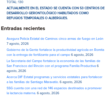
TOTAL: 130
ACTUALMENTE EN EL ESTADO SE CUENTA CON 53 CENTROS DE
DESARROLLO GERONTOLÓGICO HABILITADOS COMO
REFUGIOS TEMPORALES O ALBERGUES.
Entradas recientes
Asegura Policía Estatal de Caminos cinco armas de fuego en León
7 agosto, 2026
Gobierno de la Gente fortalece la productividad agrícola en Romita
con la entrega de fertilizante para el campo
6 agosto, 2026
La Secretaria del Campo fortalece la economía de las familias de
San Francisco del Rincón con el programa Familia Productiva
6
agosto, 2026
Acerca DIF Estatal programas y servicios estatales para fortalecer
a las familias de Santiago Maravatío.
6 agosto, 2026
SSG cuenta con una red de 146 espacios destinados a promover
la lactancia materna.
6 agosto, 2026