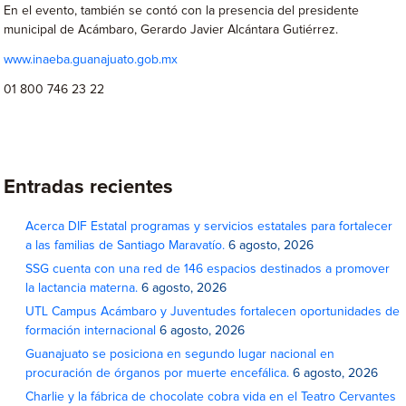
En el evento, también se contó con la presencia del presidente
municipal de Acámbaro, Gerardo Javier Alcántara Gutiérrez.
www.inaeba.guanajuato.gob.mx
01 800 746 23 22
Entradas recientes
Acerca DIF Estatal programas y servicios estatales para fortalecer
a las familias de Santiago Maravatío.
6 agosto, 2026
SSG cuenta con una red de 146 espacios destinados a promover
la lactancia materna.
6 agosto, 2026
UTL Campus Acámbaro y Juventudes fortalecen oportunidades de
formación internacional
6 agosto, 2026
Guanajuato se posiciona en segundo lugar nacional en
procuración de órganos por muerte encefálica.
6 agosto, 2026
Charlie y la fábrica de chocolate cobra vida en el Teatro Cervantes