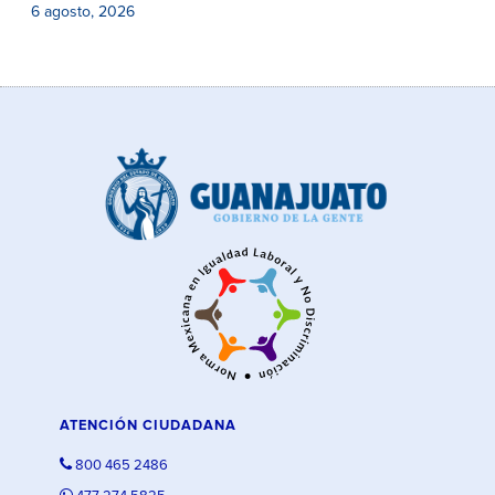
6 agosto, 2026
ATENCIÓN CIUDADANA
800 465 2486