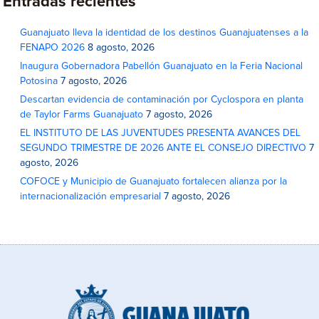
Entradas recientes
Guanajuato lleva la identidad de los destinos Guanajuatenses a la
FENAPO 2026
8 agosto, 2026
Inaugura Gobernadora Pabellón Guanajuato en la Feria Nacional
Potosina
7 agosto, 2026
Descartan evidencia de contaminación por Cyclospora en planta
de Taylor Farms Guanajuato
7 agosto, 2026
EL INSTITUTO DE LAS JUVENTUDES PRESENTA AVANCES DEL
SEGUNDO TRIMESTRE DE 2026 ANTE EL CONSEJO DIRECTIVO
7
agosto, 2026
COFOCE y Municipio de Guanajuato fortalecen alianza por la
internacionalización empresarial
7 agosto, 2026