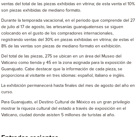
ventas del total de las piezas exhibidas en vitrina; de esta venta el 10%
son piezas exhibidas de mediano formato.
Durante la temporada vacacional, en el periodo que comprende del 27
de julio al 17 de agosto, las artesanías guanajuatenses se siguen
colocando en el gusto de los compradores internacionales,
registrando ventas del 30% en piezas exhibidas en vitrina; de estas el
8% de las ventas son piezas de mediano formato en exhibición.
Del total de las piezas, 275 se ubican en un área del Museo del
Vaticano como tienda y 45 en la zona asignada para la exposición de
Guanajuato. Cabe destacar que la información de cada pieza, se
proporciona al visitante en tres idiomas: español, italiano e inglés.
La exhibición permanecerá hasta finales del mes de agosto del año en
curso.
Para Guanajuato, el Destino Cultural de México es un gran privilegio
mostrar la riqueza cultural del estado a través de exposición en el
Vaticano, ciudad donde asisten 5 millones de turistas al año.