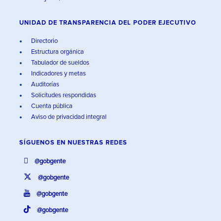
UNIDAD DE TRANSPARENCIA DEL PODER EJECUTIVO
Directorio
Estructura orgánica
Tabulador de sueldos
Indicadores y metas
Auditorías
Solicitudes respondidas
Cuenta pública
Aviso de privacidad integral
SÍGUENOS EN
NUESTRAS REDES
@gobgente
@gobgente
@gobgente
@gobgente