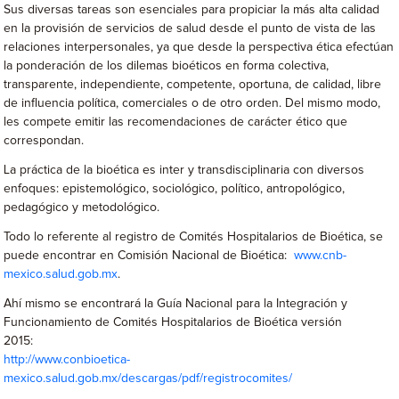
Sus diversas tareas son esenciales para propiciar la más alta calidad
en la provisión de servicios de salud desde el punto de vista de las
relaciones interpersonales, ya que desde la perspectiva ética efectúan
la ponderación de los dilemas bioéticos en forma colectiva,
transparente, independiente, competente, oportuna, de calidad, libre
de influencia política, comerciales o de otro orden. Del mismo modo,
les compete emitir las recomendaciones de carácter ético que
correspondan.
La práctica de la bioética es inter y transdisciplinaria con diversos
enfoques: epistemológico, sociológico, político, antropológico,
pedagógico y metodológico.
Todo lo referente al registro de Comités Hospitalarios de Bioética, se
puede encontrar en Comisión Nacional de Bioética:
www.cnb-
mexico.salud.gob.mx
.
Ahí mismo se encontrará la Guía Nacional para la Integración y
Funcionamiento de Comités Hospitalarios de Bioética versión
2015:
http://www.conbioetica-
mexico.salud.gob.mx/descargas/pdf/registrocomites/