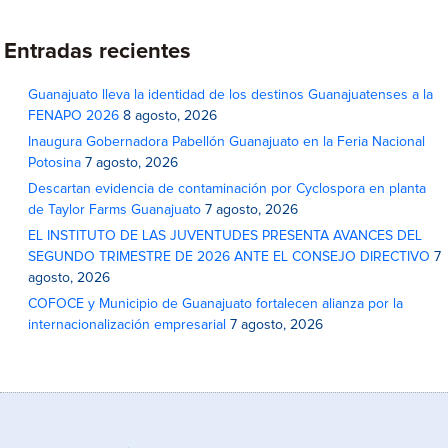
Entradas recientes
Guanajuato lleva la identidad de los destinos Guanajuatenses a la
FENAPO 2026
8 agosto, 2026
Inaugura Gobernadora Pabellón Guanajuato en la Feria Nacional
Potosina
7 agosto, 2026
Descartan evidencia de contaminación por Cyclospora en planta
de Taylor Farms Guanajuato
7 agosto, 2026
EL INSTITUTO DE LAS JUVENTUDES PRESENTA AVANCES DEL
SEGUNDO TRIMESTRE DE 2026 ANTE EL CONSEJO DIRECTIVO
7
agosto, 2026
COFOCE y Municipio de Guanajuato fortalecen alianza por la
internacionalización empresarial
7 agosto, 2026