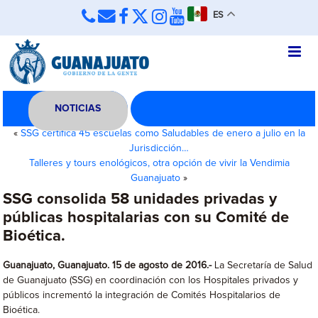
ES
NOTICIAS
«
SSG certifica 45 escuelas como Saludables de enero a julio en la
Jurisdicción…
Talleres y tours enológicos, otra opción de vivir la Vendimia
Guanajuato
»
SSG consolida 58 unidades privadas y
públicas hospitalarias con su Comité de
Bioética.
Guanajuato, Guanajuato. 15 de agosto de 2016.-
La Secretaría de Salud
de Guanajuato (SSG) en coordinación con los Hospitales privados y
públicos incrementó la integración de Comités Hospitalarios de
Bioética.