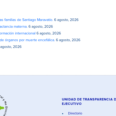
as familias de Santiago Maravatío.
6 agosto, 2026
actancia materna.
6 agosto, 2026
rmación internacional
6 agosto, 2026
de órganos por muerte encefálica.
6 agosto, 2026
 agosto, 2026
UNIDAD DE TRANSPARENCIA 
EJECUTIVO
Directorio