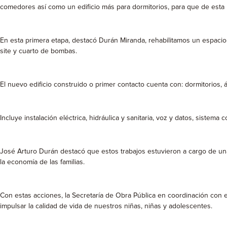
comedores así como un edificio más para dormitorios, para que de esta
En esta primera etapa, destacó Durán Miranda, rehabilitamos un espacio ex
site y cuarto de bombas.
El nuevo edificio construido o primer contacto cuenta con: dormitorios, á
Incluye instalación eléctrica, hidráulica y sanitaria, voz y datos, sistem
José Arturo Durán destacó que estos trabajos estuvieron a cargo de un
la economía de las familias.
Con estas acciones, la Secretaría de Obra Pública en coordinación con e
impulsar la calidad de vida de nuestros niñas, niñas y adolescentes.