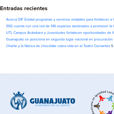
Entradas recientes
Acerca DIF Estatal programas y servicios estatales para fortalecer a l
SSG cuenta con una red de 146 espacios destinados a promover la l
UTL Campus Acámbaro y Juventudes fortalecen oportunidades de fo
Guanajuato se posiciona en segundo lugar nacional en procuración 
Charlie y la fábrica de chocolate cobra vida en el Teatro Cervantes
6