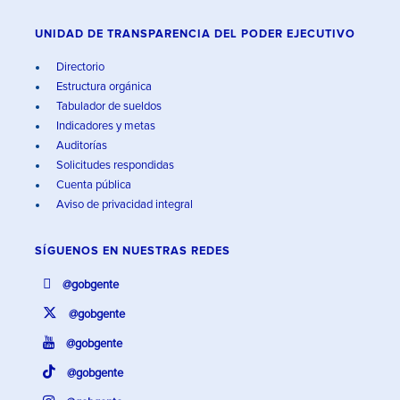
UNIDAD DE TRANSPARENCIA DEL PODER EJECUTIVO
Directorio
Estructura orgánica
Tabulador de sueldos
Indicadores y metas
Auditorías
Solicitudes respondidas
Cuenta pública
Aviso de privacidad integral
SÍGUENOS EN
NUESTRAS REDES
@gobgente
@gobgente
@gobgente
@gobgente