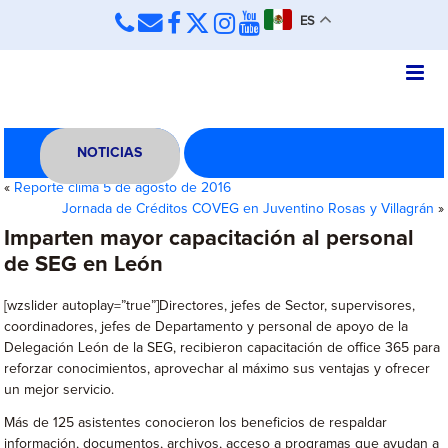
ES
NOTICIAS
«
Reporte clima 5 de agosto de 2016
Jornada de Créditos COVEG en Juventino Rosas y Villagrán
»
Imparten mayor capacitación al personal
de SEG en León
[wzslider autoplay=”true”]Directores, jefes de Sector, supervisores,
coordinadores, jefes de Departamento y personal de apoyo de la
Delegación León de la SEG, recibieron capacitación de office 365 para
reforzar conocimientos, aprovechar al máximo sus ventajas y ofrecer
un mejor servicio.
Más de 125 asistentes conocieron los beneficios de respaldar
información, documentos, archivos, acceso a programas que ayudan a